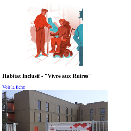
Habitat Inclusif - "Vivre aux Ruires"
Voir la fiche