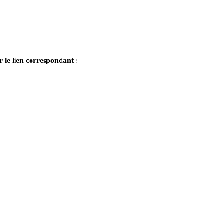
 le lien correspondant :