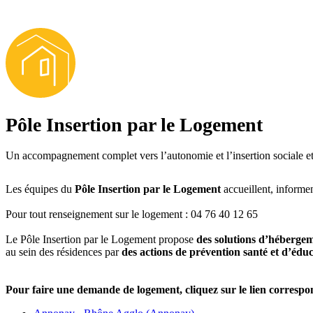
Pôle Habitat Jeunes
Pôle Insertion par le Logement
Un accompagnement complet vers l’autonomie et l’insertion sociale et
Les équipes du
Pôle Insertion par le Logement
accueillent, informen
Pour tout renseignement sur le logement : 04 76 40 12 65
Le Pôle Insertion par le Logement propose
des solutions d’héberge
au sein des résidences par
des actions de prévention santé et d’édu
Pour faire une demande de logement, cliquez sur le lien correspo