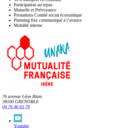
Participation au repas
Mutuelle et Prévoyance
Prestations Comité social économique
Planning fixe communiqué à l’avance
Mobilité interne
76 avenue Léon Blum
38100 GRENOBLE
04 76 46 63 78
Youtube