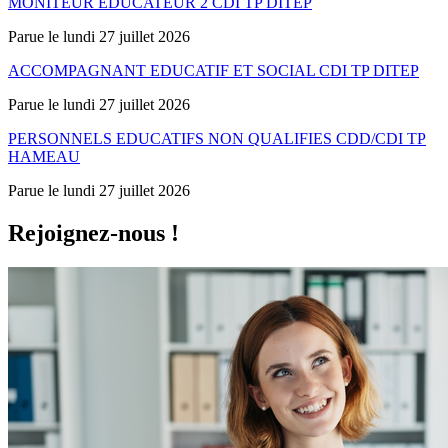
MONITEUR EDUCATEUR 2 CDI TP DITEP
Parue le lundi 27 juillet 2026
ACCOMPAGNANT EDUCATIF ET SOCIAL CDI TP DITEP
Parue le lundi 27 juillet 2026
PERSONNELS EDUCATIFS NON QUALIFIES CDD/CDI TP
HAMEAU
Parue le lundi 27 juillet 2026
Rejoignez-nous !