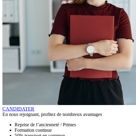
CANDIDATER
En nous rejoignant, profitez de nombreux avantages
Reprise de l’ancienneté / Primes
Formation continue
50% transport en commun