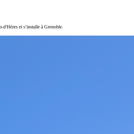
-d'Hères et s’installe à Grenoble.