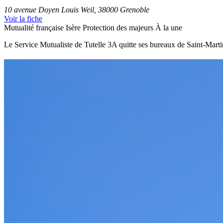
10 avenue Doyen Louis Weil, 38000 Grenoble
Voir la fiche
Mutualité française Isère
Protection des majeurs
À la une
Le Service Mutualiste de Tutelle 3A quitte ses bureaux de Saint-Martin