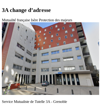
3A change d’adresse
Mutualité française Isère
Protection des majeurs
Service Mutualiste de Tutelle 3A - Grenoble