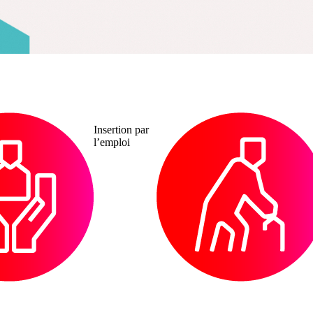
Gérontologie
Insertion par
l’emploi