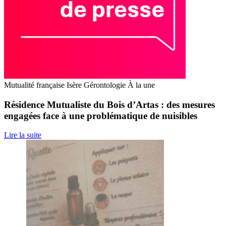
Mutualité française Isère
Gérontologie
À la une
Résidence Mutualiste du Bois d’Artas : des mesures
engagées face à une problématique de nuisibles
Lire la suite