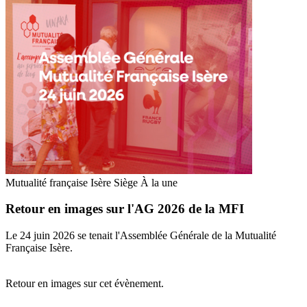
Mutualité française Isère
Siège
À la une
Retour en images sur l'AG 2026 de la MFI
Le 24 juin 2026 se tenait l'Assemblée Générale de la Mutualité
Française Isère.
Retour en images sur cet évènement.