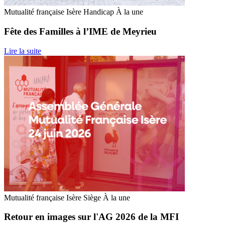
Mutualité française Isère
Handicap
À la une
Fête des Familles à l’IME de Meyrieu
Lire la suite
Mutualité française Isère
Siège
À la une
Retour en images sur l'AG 2026 de la MFI