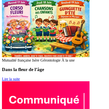
Mutualité française Isère
Gérontologie
À la une
Dans la fleur de l’âge
Lire la suite