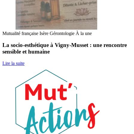
Mutualité française Isère
Gérontologie
À la une
La socio-esthétique à Vigny-Musset : une rencontre
sensible et humaine
Lire la suite