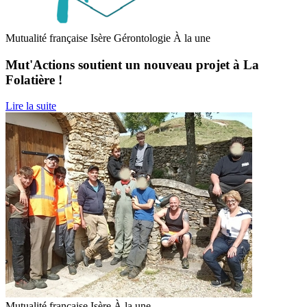
Mutualité française Isère
Gérontologie
À la une
Mut'Actions soutient un nouveau projet à La
Folatière !
Lire la suite
Mutualité française Isère
À la une