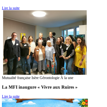
Lire la suite
Mutualité française Isère
Gérontologie
À la une
La MFI inaugure « Vivre aux Ruires »
Lire la suite