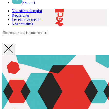
Extranet
Nos offres d'emploi
Rechercher
Les établissements
Nos actualités
Fermer
la
recherche