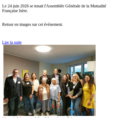
Le 24 juin 2026 se tenait l'Assemblée Générale de la Mutualité
Française Isère.
Retour en images sur cet évènement.
Lire la suite