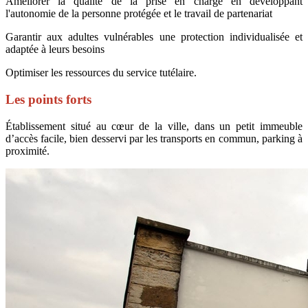
Améliorer la qualité de la prise en charge en développant
l'autonomie de la personne protégée et le travail de partenariat
Garantir aux adultes vulnérables une protection individualisée et
adaptée à leurs besoins
Optimiser les ressources du service tutélaire.
Les points forts
Établissement situé au cœur de la ville, dans un petit immeuble
d’accès facile, bien desservi par les transports en commun, parking à
proximité.