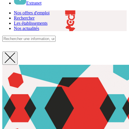
Extranet
Nos offres d'emploi
Rechercher
Les établissements
Nos actualités
Fermer
la
recherche