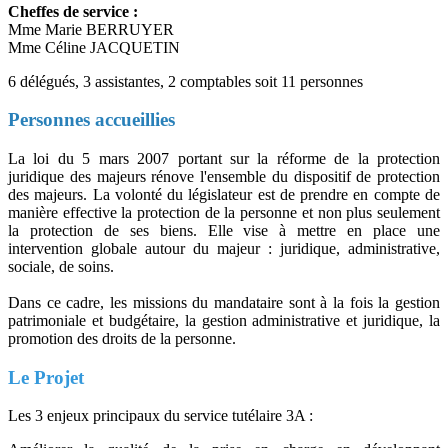
Cheffes de service :
Mme Marie BERRUYER
Mme Céline JACQUETIN
6 délégués, 3 assistantes, 2 comptables soit 11 personnes
Personnes accueillies
La loi du 5 mars 2007 portant sur la réforme de la protection
juridique des majeurs rénove l'ensemble du dispositif de protection
des majeurs. La volonté du législateur est de prendre en compte de
manière effective la protection de la personne et non plus seulement
la protection de ses biens. Elle vise à mettre en place une
intervention globale autour du majeur : juridique, administrative,
sociale, de soins.
Dans ce cadre, les missions du mandataire sont à la fois la gestion
patrimoniale et budgétaire, la gestion administrative et juridique, la
promotion des droits de la personne.
Le Projet
Les 3 enjeux principaux du service tutélaire 3A :