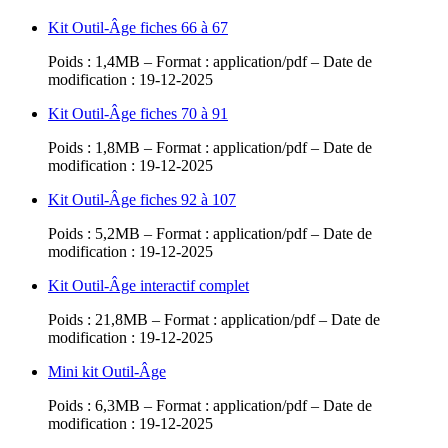
Kit Outil-Âge fiches 66 à 67
Poids : 1,4MB – Format : application/pdf – Date de
modification : 19-12-2025
Kit Outil-Âge fiches 70 à 91
Poids : 1,8MB – Format : application/pdf – Date de
modification : 19-12-2025
Kit Outil-Âge fiches 92 à 107
Poids : 5,2MB – Format : application/pdf – Date de
modification : 19-12-2025
Kit Outil-Âge interactif complet
Poids : 21,8MB – Format : application/pdf – Date de
modification : 19-12-2025
Mini kit Outil-Âge
Poids : 6,3MB – Format : application/pdf – Date de
modification : 19-12-2025