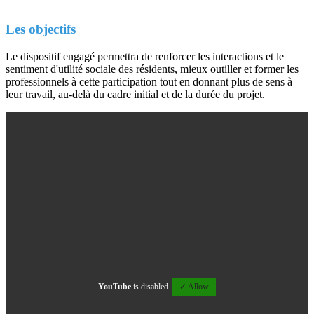
Les objectifs
Le dispositif engagé permettra de renforcer les interactions et le
sentiment d'utilité sociale des résidents, mieux outiller et former les
professionnels à cette participation tout en donnant plus de sens à
leur travail, au-delà du cadre initial et de la durée du projet.
YouTube
is disabled.
✓ Allow