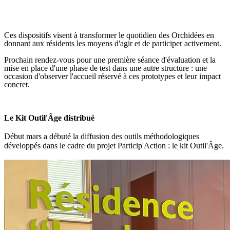
Ces dispositifs visent à transformer le quotidien des Orchidées en
donnant aux résidents les moyens d'agir et de participer activement.
Prochain rendez-vous pour une première séance d'évaluation et la
mise en place d'une phase de test dans une autre structure : une
occasion d'observer l'accueil réservé à ces prototypes et leur impact
concret.
Le Kit Outil'Âge distribué
Début mars a débuté la diffusion des outils méthodologiques
développés dans le cadre du projet Particip'Action : le kit Outil'Âge.