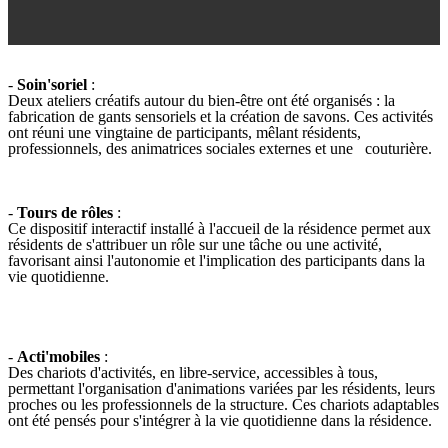
-
Soin'soriel
:
Deux ateliers créatifs autour du bien-être ont été organisés : la
fabrication de gants sensoriels et la création de savons. Ces activités
ont réuni une vingtaine de participants, mêlant résidents,
professionnels, des animatrices sociales externes et une couturière.
-
Tours de rôles
:
Ce dispositif interactif installé à l'accueil de la résidence permet aux
résidents de s'attribuer un rôle sur une tâche ou une activité,
favorisant ainsi l'autonomie et l'implication des participants dans la
vie quotidienne.
-
Acti'mobiles
:
Des chariots d'activités, en libre-service, accessibles à tous,
permettant l'organisation d'animations variées par les résidents, leurs
proches ou les professionnels de la structure. Ces chariots adaptables
ont été pensés pour s'intégrer à la vie quotidienne dans la résidence.