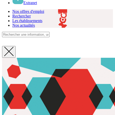
Extranet
Nos offres d'emploi
Rechercher
Les établissements
Nos actualités
Fermer
la
recherche