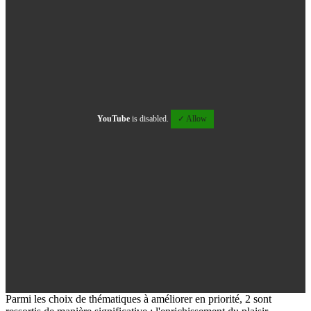
YouTube
is disabled.
✓ Allow
Parmi les choix de thématiques à améliorer en priorité, 2 sont