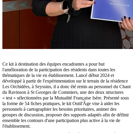
Ce kit à destination des équipes encadrantes a pour but
l'amélioration de la participation des résidents dans toutes les
thématiques de la vie en établissement. Lancé début 2024 et
développé à partir de l'expérimentation sur le terrain de la résidence
Les Orchidées, à Seyssins, il a donc été remis au personnel du Chant
du Ravinson à St Georges de Commiers, une des deux structures
« test » sélectionnées par la Mutualité Française Isère. Présenté sous
la forme de 54 fiches pratiques, le kit Outil'Âge vise à aider les
personnels à cartographier les besoins prioritaires, animer des
groupes de discussion, proposer des supports adaptés afin de définir
ensemble les contours d'une participation plus active à la vie de
l'établissement.