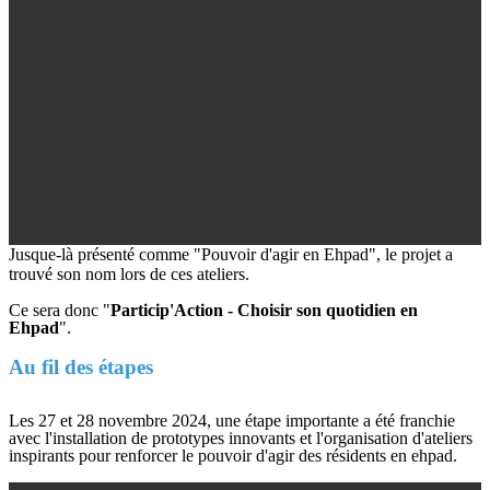
Jusque-là présenté comme "Pouvoir d'agir en Ehpad", le projet a
trouvé son nom lors de ces ateliers.
Ce sera donc "
Particip'Action - Choisir son quotidien en
Ehpad
".
Au fil des étapes
Les 27 et 28 novembre 2024, une étape importante a été franchie
avec l'installation de prototypes innovants et l'organisation d'ateliers
inspirants pour renforcer le pouvoir d'agir des résidents en ehpad.