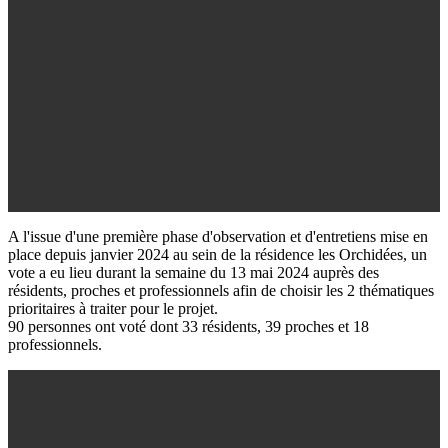
A l'issue d'une première phase d'observation et d'entretiens mise en
place depuis janvier 2024 au sein de la résidence les Orchidées, un
vote a eu lieu durant la semaine du 13 mai 2024 auprès des
résidents, proches et professionnels afin de choisir les 2 thématiques
prioritaires à traiter pour le projet.
90 personnes ont voté dont 33 résidents, 39 proches et 18
professionnels.