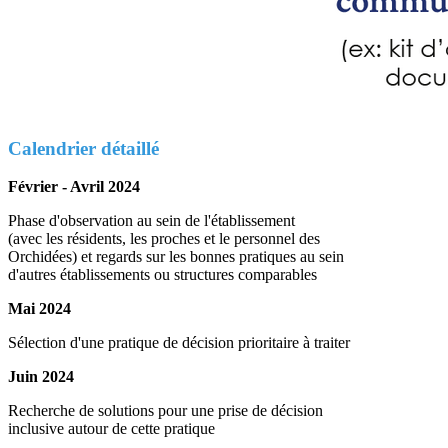
Calendrier détaillé
Février - Avril 2024
Phase d'observation au sein de l'établissement
(avec les résidents, les proches et le personnel des
Orchidées) et regards sur les bonnes pratiques au sein
d'autres établissements ou structures comparables
Mai 2024
Sélection d'une pratique de décision prioritaire à traiter
Juin 2024
Recherche de solutions pour une prise de décision
inclusive autour de cette pratique