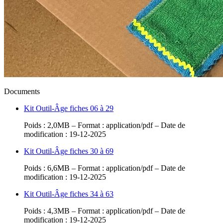
Précédent
Suivant
Documents
Kit Outil-Âge fiches 06 à 29
Poids : 2,0MB – Format : application/pdf – Date de
modification : 19-12-2025
Kit Outil-Âge fiches 30 à 69
Poids : 6,6MB – Format : application/pdf – Date de
modification : 19-12-2025
Kit Outil-Âge fiches 34 à 63
Poids : 4,3MB – Format : application/pdf – Date de
modification : 19-12-2025