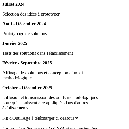
Juillet 2024
Sélection des idées à prototyper
Août - Décembre 2024
Prototypage de solutions
Janvier 2025
Tests des solutions dans l'établissement
Février - Septembre 2025
Affinage des solutions et conception d'un kit
méthodologique
Octobre - Décembre 2025
Diffusion et transmission des outils méthodologiques
pour qu'ils puissent être appliqués dans d'autres
établissements
Kit d'Outil'Âge à télécharger ci-dessous
Un projet co-financé par la CNSA et nos partenaires :