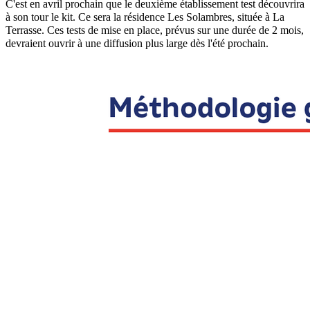
C'est en avril prochain que le deuxième établissement test découvrira
à son tour le kit. Ce sera la résidence Les Solambres, située à La
Terrasse. Ces tests de mise en place, prévus sur une durée de 2 mois,
devraient ouvrir à une diffusion plus large dès l'été prochain.