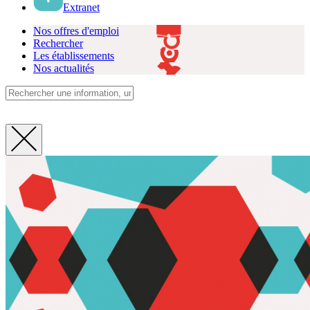
Extranet
Nos offres d'emploi
Rechercher
Les établissements
Nos actualités
Fermer
la
recherche