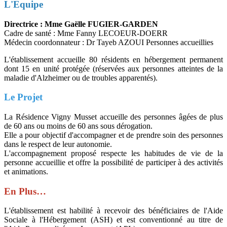
L'Equipe
Directrice : Mme Gaëlle FUGIER-GARDEN
Cadre de santé : Mme Fanny LECOEUR-DOERR
Médecin coordonnateur : Dr Tayeb AZOUI Personnes accueillies
L'établissement accueille 80 résidents en hébergement permanent
dont 15 en unité protégée (réservées aux personnes atteintes de la
maladie d'Alzheimer ou de troubles apparentés).
Le Projet
La Résidence Vigny Musset accueille des personnes âgées de plus
de 60 ans ou moins de 60 ans sous dérogation.
Elle a pour objectif d'accompagner et de prendre soin des personnes
dans le respect de leur autonomie.
L'accompagnement proposé respecte les habitudes de vie de la
personne accueillie et offre la possibilité de participer à des activités
et animations.
En Plus…
L'établissement est habilité à recevoir des bénéficiaires de l'Aide
Sociale à l'Hébergement (ASH) et est conventionné au titre de