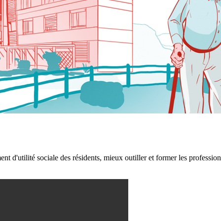
nt d'utilité sociale des résidents, mieux outiller et former les profession