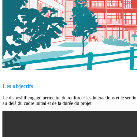
Les objectifs
Le dispositif engagé permettra de renforcer les interactions et le sentime
au-delà du cadre initial et de la durée du projet.