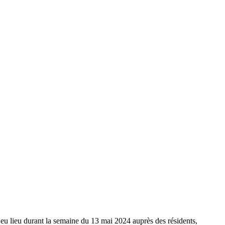
a eu lieu durant la semaine du 13 mai 2024 auprès des résidents,