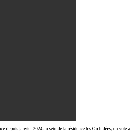
lace depuis janvier 2024 au sein de la résidence les Orchidées, un vote 