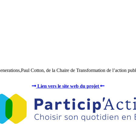
nerations,Paul Cotton, de la Chaire de Transformation de l’action pub
Lien vers le site web du projet