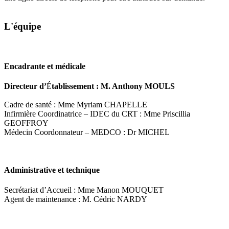
L'équipe
Encadrante et médicale
Directeur d’
É
tablissement : M. Anthony MOULS
Cadre de santé : Mme Myriam CHAPELLE
Infirmière Coordinatrice – IDEC du CRT : Mme Priscillia
GEOFFROY
Médecin Coordonnateur – MEDCO : Dr MICHEL
Administrative et technique
Secrétariat d’Accueil : Mme Manon MOUQUET
Agent de maintenance : M. Cédric NARDY