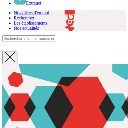
Extranet
Nos offres d'emploi
Rechercher
Les établissements
Nos actualités
Fermer
la
recherche