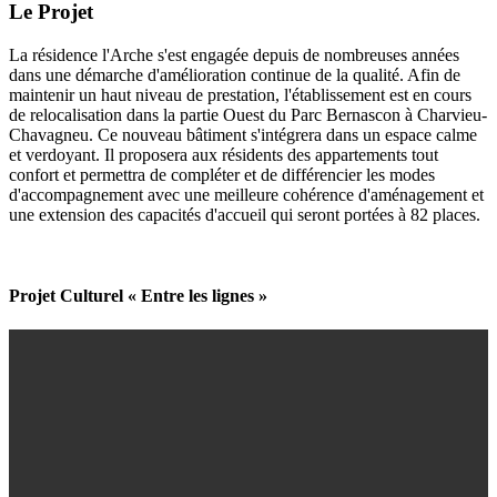
Le Projet
La résidence l'Arche s'est engagée depuis de nombreuses années
dans une démarche d'amélioration continue de la qualité. Afin de
maintenir un haut niveau de prestation, l'établissement est en cours
de relocalisation dans la partie Ouest du Parc Bernascon à Charvieu-
Chavagneu. Ce nouveau bâtiment s'intégrera dans un espace calme
et verdoyant. Il proposera aux résidents des appartements tout
confort et permettra de compléter et de différencier les modes
d'accompagnement avec une meilleure cohérence d'aménagement et
une extension des capacités d'accueil qui seront portées à 82 places.
Projet Culturel
«
Entre les lignes
»