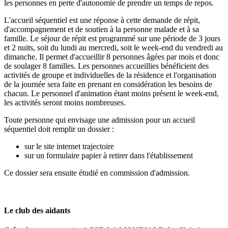
les personnes en perte d'autonomie de prendre un temps de repos.
L'accueil séquentiel est une réponse à cette demande de répit,
d'accompagnement et de soutien à la personne malade et à sa
famille. Le séjour de répit est programmé sur une période de 3 jours
et 2 nuits, soit du lundi au mercredi, soit le week-end du vendredi au
dimanche. Il permet d'accueillir 8 personnes âgées par mois et donc
de soulager 8 familles. Les personnes accueillies bénéficient des
activités de groupe et individuelles de la résidence et l'organisation
de la journée sera faite en prenant en considération les besoins de
chacun. Le personnel d'animation étant moins présent le week-end,
les activités seront moins nombreuses.
Toute personne qui envisage une admission pour un accueil
séquentiel doit remplir un dossier :
sur le site internet trajectoire
sur un formulaire papier à retirer dans l'établissement
Ce dossier sera ensuite étudié en commission d'admission.
Le club des aidants