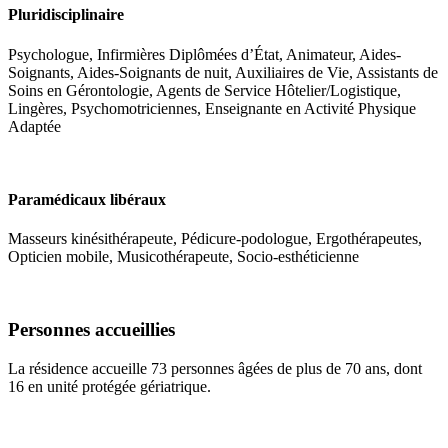
Pluridisciplinaire
Psychologue, Infirmières Diplômées d’État, Animateur, Aides-
Soignants, Aides-Soignants de nuit, Auxiliaires de Vie, Assistants de
Soins en Gérontologie, Agents de Service Hôtelier/Logistique,
Lingères, Psychomotriciennes, Enseignante en Activité Physique
Adaptée
Paramédicaux libéraux
Masseurs kinésithérapeute, Pédicure-podologue, Ergothérapeutes,
Opticien mobile, Musicothérapeute, Socio-esthéticienne
Personnes accueillies
La résidence accueille 73 personnes âgées de plus de 70 ans, dont
16 en unité protégée gériatrique.