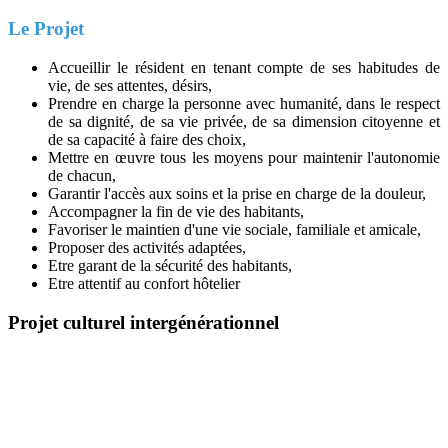
Le Projet
Accueillir le résident en tenant compte de ses habitudes de
vie, de ses attentes, désirs,
Prendre en charge la personne avec humanité, dans le respect
de sa dignité, de sa vie privée, de sa dimension citoyenne et
de sa capacité à faire des choix,
Mettre en œuvre tous les moyens pour maintenir l'autonomie
de chacun,
Garantir l'accès aux soins et la prise en charge de la douleur,
Accompagner la fin de vie des habitants,
Favoriser le maintien d'une vie sociale, familiale et amicale,
Proposer des activités adaptées,
Etre garant de la sécurité des habitants,
Etre attentif au confort hôtelier
Projet culturel intergénérationnel