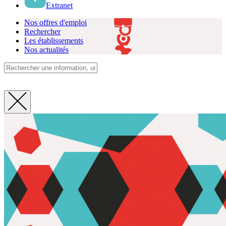
Extranet
Nos offres d'emploi
Rechercher
Les établissements
Nos actualités
Fermer
la
recherche