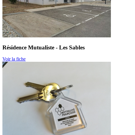
Résidence Mutualiste - Les Sables
Voir la fiche