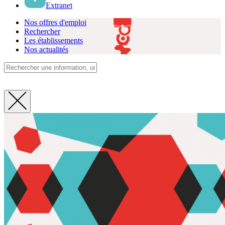
Extranet
Nos offres d'emploi
Rechercher
Les établissements
Nos actualités
Fermer
la
recherche