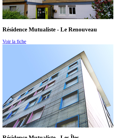
Résidence Mutualiste - Le Renouveau
Voir la fiche
Résidence Mutualiste - Les Îles