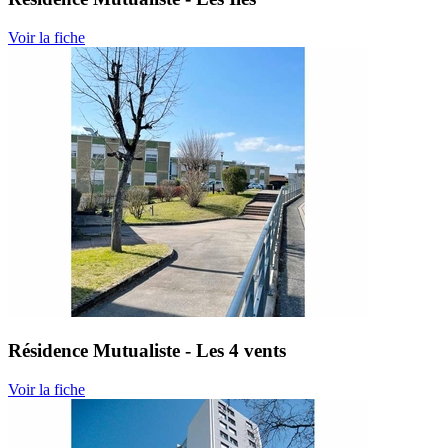
Voir la fiche
Résidence Mutualiste - Les 4 vents
Voir la fiche