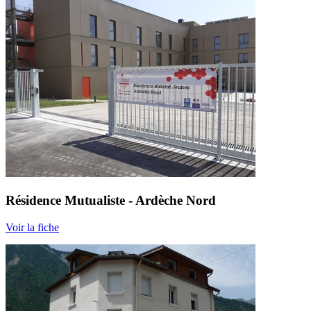
Résidence Mutualiste - Ardèche Nord
Voir la fiche