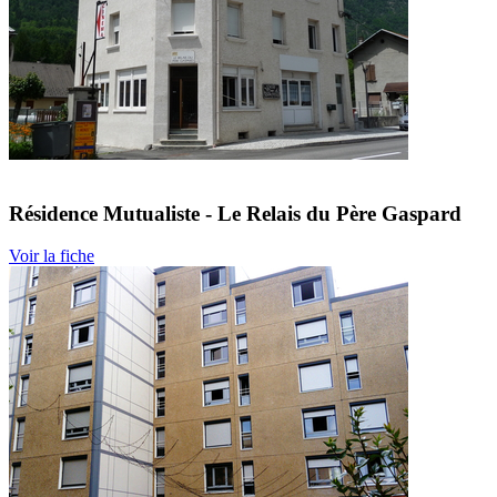
Résidence Mutualiste - Le Relais du Père Gaspard
Voir la fiche