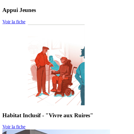
Appui Jeunes
Voir la fiche
Habitat Inclusif - "Vivre aux Ruires"
Voir la fiche