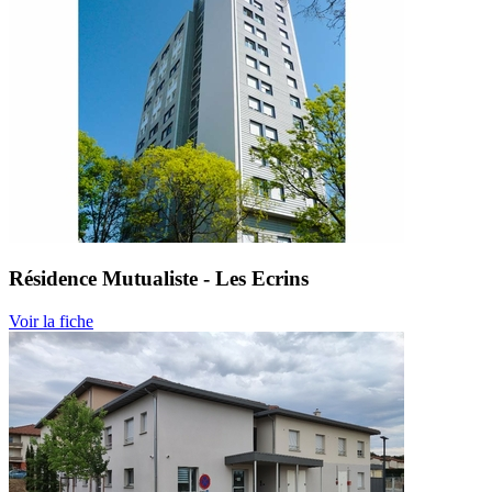
Résidence Mutualiste - Les Ecrins
Voir la fiche