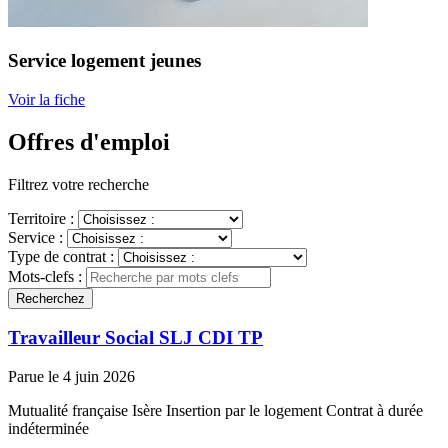
Service logement jeunes
Voir la fiche
Offres d'emploi
Filtrez votre recherche
Territoire :
Service :
Type de contrat :
Mots-clefs :
Recherchez
Travailleur Social SLJ CDI TP
Parue le 4 juin 2026
Mutualité française Isère
Insertion par le logement
Contrat à durée
indéterminée