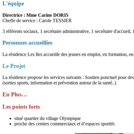
L'équipe
Directrice : Mme Carine DORIS
Cheffe de service : Carole TESSIER
3 référents sociaux, 1 secrétaire administrative, 1 secrétaire d'accueil
Personnes accueillies
La résidence Les Iles accueille des jeunes en emploi, en formation, en 
Le Projet
La résidence propose les services suivants : Soutien ponctuel pour des 
(sorties sports, information et prévention autour de la santé..)
En Plus…
Les points forts
situé quartier du village Olympique
proche des centres commerciaux et d’espaces sportifs