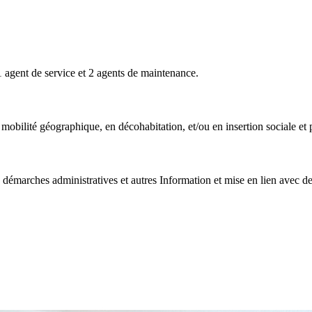
, 1 agent de service et 2 agents de maintenance.
mobilité géographique, en décohabitation, et/ou en insertion sociale et 
démarches administratives et autres Information et mise en lien avec des