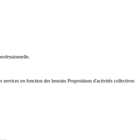
professionnelle.
 services en fonction des besoins Propositions d'activités collectives