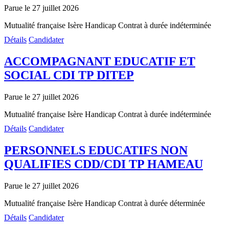
Parue le 27 juillet 2026
Mutualité française Isère
Handicap
Contrat à durée indéterminée
Détails
Candidater
ACCOMPAGNANT EDUCATIF ET
SOCIAL CDI TP DITEP
Parue le 27 juillet 2026
Mutualité française Isère
Handicap
Contrat à durée indéterminée
Détails
Candidater
PERSONNELS EDUCATIFS NON
QUALIFIES CDD/CDI TP HAMEAU
Parue le 27 juillet 2026
Mutualité française Isère
Handicap
Contrat à durée déterminée
Détails
Candidater