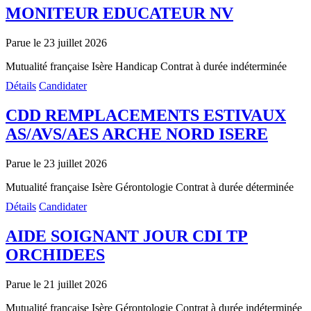
MONITEUR EDUCATEUR NV
Parue le 23 juillet 2026
Mutualité française Isère
Handicap
Contrat à durée indéterminée
Détails
Candidater
CDD REMPLACEMENTS ESTIVAUX
AS/AVS/AES ARCHE NORD ISERE
Parue le 23 juillet 2026
Mutualité française Isère
Gérontologie
Contrat à durée déterminée
Détails
Candidater
AIDE SOIGNANT JOUR CDI TP
ORCHIDEES
Parue le 21 juillet 2026
Mutualité française Isère
Gérontologie
Contrat à durée indéterminée