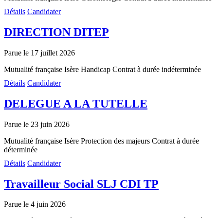
Détails
Candidater
DIRECTION DITEP
Parue le 17 juillet 2026
Mutualité française Isère
Handicap
Contrat à durée indéterminée
Détails
Candidater
DELEGUE A LA TUTELLE
Parue le 23 juin 2026
Mutualité française Isère
Protection des majeurs
Contrat à durée
déterminée
Détails
Candidater
Travailleur Social SLJ CDI TP
Parue le 4 juin 2026