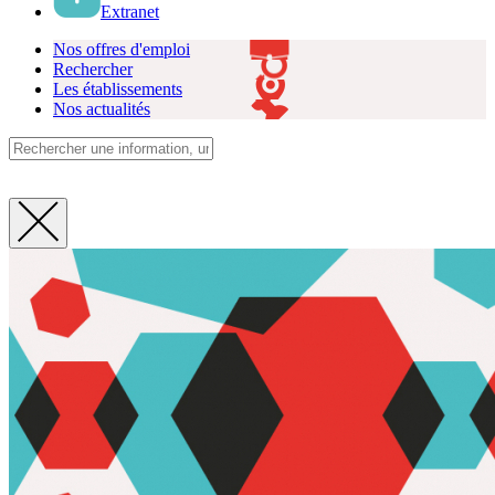
Extranet
Nos offres d'emploi
Rechercher
Les établissements
Nos actualités
Fermer
la
recherche