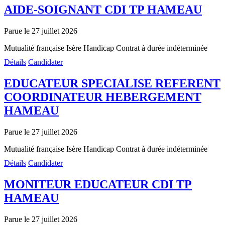
AIDE-SOIGNANT CDI TP HAMEAU
Parue le 27 juillet 2026
Mutualité française Isère
Handicap
Contrat à durée indéterminée
Détails
Candidater
EDUCATEUR SPECIALISE REFERENT
COORDINATEUR HEBERGEMENT
HAMEAU
Parue le 27 juillet 2026
Mutualité française Isère
Handicap
Contrat à durée indéterminée
Détails
Candidater
MONITEUR EDUCATEUR CDI TP
HAMEAU
Parue le 27 juillet 2026