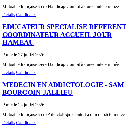
Mutualité française Isère
Handicap
Contrat à durée indéterminée
Détails
Candidater
EDUCATEUR SPECIALISE REFERENT
COORDINATEUR ACCUEIL JOUR
HAMEAU
Parue le 27 juillet 2026
Mutualité française Isère
Handicap
Contrat à durée indéterminée
Détails
Candidater
MEDECIN EN ADDICTOLOGIE - SAM
BOURGOIN-JALLIEU
Parue le 23 juillet 2026
Mutualité française Isère
Addictologie
Contrat à durée indéterminée
Détails
Candidater